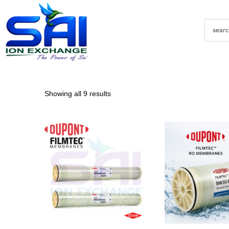
Showing all 9 results